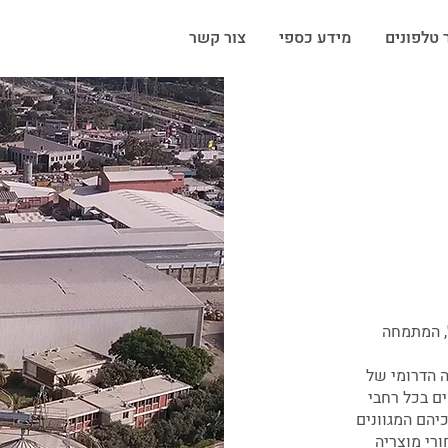
 טלפונים
מידע כספי
צור קשר
, המתמחה
 הדרומי של
קת לחקלאים בכל רחבי
יהם המגוונים
ורי מוצריה