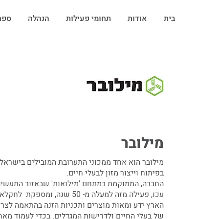
בית
אודות
תחומי פעילות
הנהלה
ספר
מילובר
מילובר הוא אחד ממכוני התערובת המובילים בישראל
בפיתוח וייצור מזון לבעלי חיים.
החברה, הממוקמת במתחם 'מילואות' שבאזור התעשיה
עכו, פעילה מזה למעלה מ- 50 שנה, ומספ
הארץ ידע ומאות מוצרים ותכניות הזנה בהתאמה לצרכ
של בעלי החיים ולדרישות המגדלים. בכדי לעמוד מאח