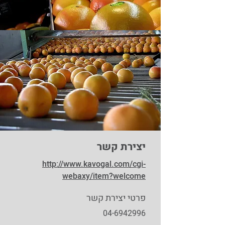
יצירת קשר
http://www.kavogal.com/cgi-
webaxy/item?welcome
פרטי יצירת קשר
04-6942996