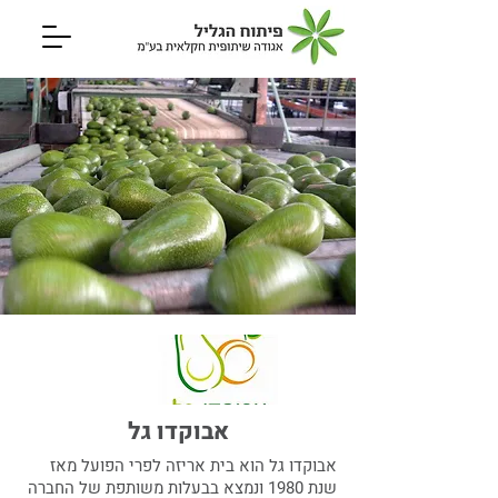
אבוקדו גל
אבוקדו גל הוא בית אריזה לפרי הפועל מאז
שנת 1980 ונמצא בבעלות משותפת של החברה