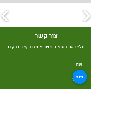
צור קשר
מלאו את הטופס וניצור איתכם קשר בהקדם
שלח