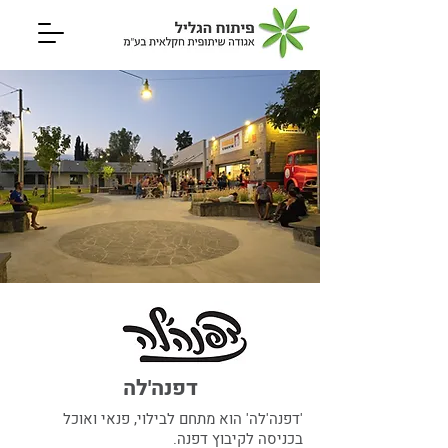
דפנה'לה
'דפנה'לה' הוא מתחם לבילוי, פנאי ואוכל
בכניסה לקיבוץ דפנה.