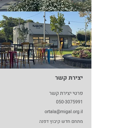
יצירת קשר
פרטי יצירת קשר
050-3075991
ortala@migal.org.il
מתחם חדש קיבוץ דפנה