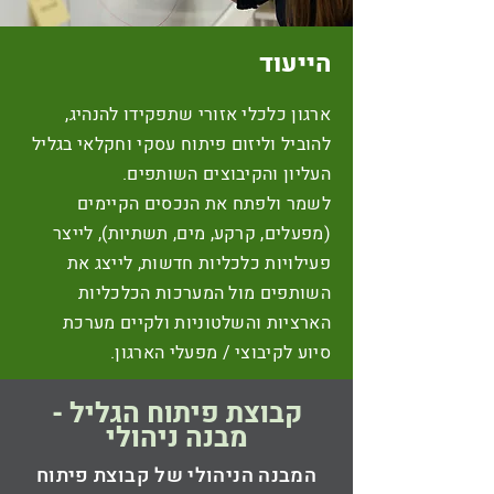
הייעוד
ארגון כלכלי אזורי שתפקידו להנהיג,
להוביל וליזום פיתוח עסקי וחקלאי בגליל
העליון והקיבוצים השותפים.
לשמר ולפתח את הנכסים הקיימים
(מפעלים, קרקע, מים, תשתיות), לייצר
פעילויות כלכליות חדשות, לייצג את
השותפים מול המערכות הכלכליות
הארציות והשלטוניות ולקיים מערכת
סיוע לקיבוצי / מפעלי הארגון.
קבוצת פיתוח הגליל -
מבנה ניהולי
המבנה הניהולי של קבוצת פיתוח