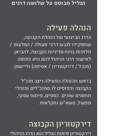
הגליל מבוסס על שלושה דרגים
הנהלה פעילה
הדרג הביצועי של הנהלת הקבוצה,
שתפקידו לגבש דרכי פעולה / המלצות /
חלופות ברוח מדיניות הקבוצה, להביאן
לאישור דרגי הניהול להם היא כפופה
(מנכל / דירקטוריון / אסיפה) וליישמן.
בראש ההנהלה הפעילה ניצב מנכ"ל
הקבוצה וכפופים לו סמנכ"לים ומנהלי
תחומים שונים: כספים, פיתוח עסקי,
תפעול, משא"ש וחקלאות.
דירקטוריון הקבוצה
דירקטוריון פיתוח הגליל הוא הדרג הניהולי