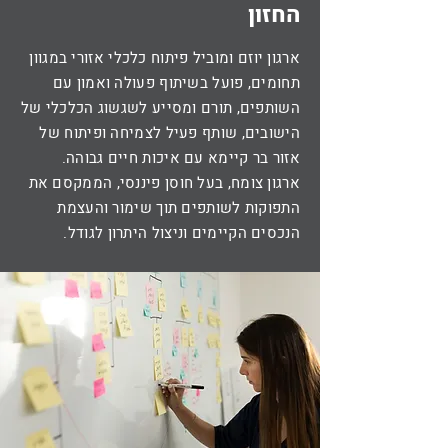
החזון
ארגון יוזם ומוביל פיתוח כלכלי אזורי במגוון
תחומים, פועל בשיתוף פעולה ואמון עם
השותפים, תורם ומסייע לשגשוג הכלכלי של
הישובים, שותף פעיל לצמיחה ופיתוח של
אזור בר קיימא עם איכות חיים גבוהה.
ארגון צומח, בעל חוסן פיננסי, הממקסם את
התפוקות לשותפים תוך שימור והעצמת
הנכסים הקיימים וניצול היתרון לגודל.