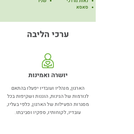
נאות מרדכי
שניר
סאסא
ערכי הליבה
יושרה ואמינות
הארגון, מנהליו ועובדיו יפעלו בהתאם
לנורמות של הגינות, הוגנות ושקיפות בכל
מסגרות הפעילות של הארגון, כלפי בעליו,
עובדיו, לקוחותיו, ספקיו וסביבתו.