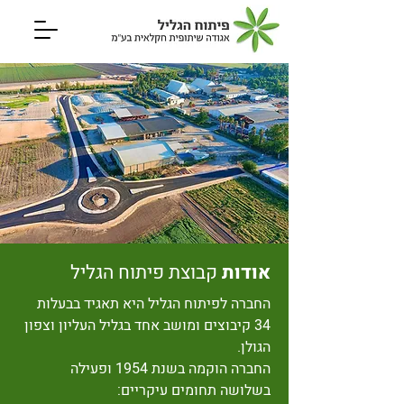
אודות
קבוצת
פיתוח הגליל
החברה לפיתוח הגליל היא תאגיד בבעלות
34 קיבוצים ומושב אחד בגליל העליון וצפון
הגולן.
החברה הוקמה בשנת 1954 ופעילה
בשלושה תחומים עיקריים: