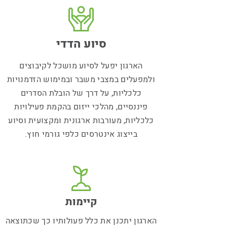
סיוע הדדי
הארגון יפעל לסיוע מושכל לקיבוצים
ולמפעלים במצבי משבר ובמימוש הזדמנויות
כלכליות, על דרך של הובלת הסדרים
פיננסיים, מהלכי ייזום בהקמת פעילויות
כלכליות, מעורבות ארגונית ומקצועית וסיוע
בייצוג אינטרסים כלפי גורמי חוץ.
קיימות
הארגון יתכנן את כלל פעולותיו כך שכתוצאה